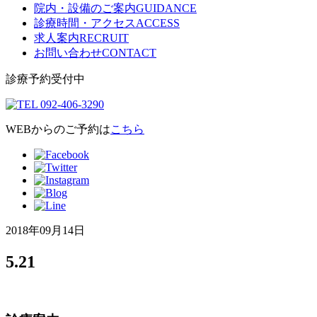
院内・設備のご案内
GUIDANCE
診療時間・アクセス
ACCESS
求人案内
RECRUIT
お問い合わせ
CONTACT
診療予約受付中
WEBからのご予約は
こちら
2018年09月14日
5.21