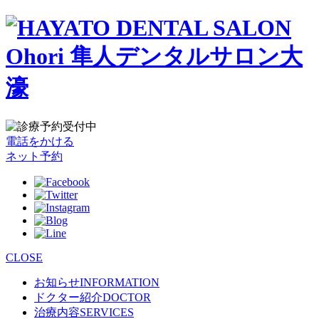
電話をかける
ネット予約
CLOSE
お知らせ
INFORMATION
ドクター紹介
DOCTOR
治療内容
SERVICES