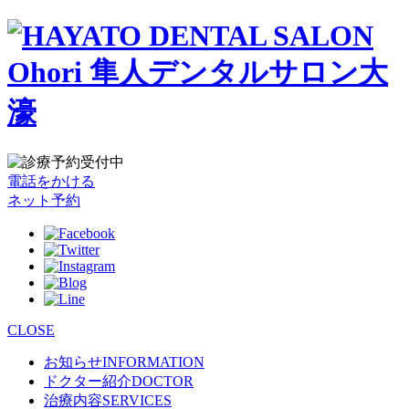
電話をかける
ネット予約
CLOSE
お知らせ
INFORMATION
ドクター紹介
DOCTOR
治療内容
SERVICES