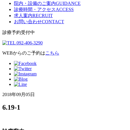
院内・設備のご案内
GUIDANCE
診療時間・アクセス
ACCESS
求人案内
RECRUIT
お問い合わせ
CONTACT
診療予約受付中
WEBからのご予約は
こちら
2018年09月05日
6.19-1