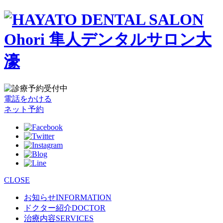
電話をかける
ネット予約
CLOSE
お知らせ
INFORMATION
ドクター紹介
DOCTOR
治療内容
SERVICES