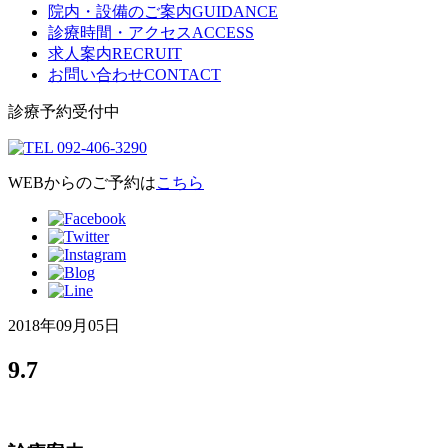
院内・設備のご案内
GUIDANCE
診療時間・アクセス
ACCESS
求人案内
RECRUIT
お問い合わせ
CONTACT
診療予約受付中
WEBからのご予約は
こちら
2018年09月05日
9.7