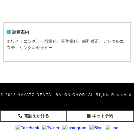
診療案内
ホワイトニング、一般歯科、審美歯科、歯列矯正、デンタルエ
ステ、リンクルセラピー
© 2018 HAYATO DENTAL SALON OHORI All Rights Reserved.
電話をかける
ネット予約