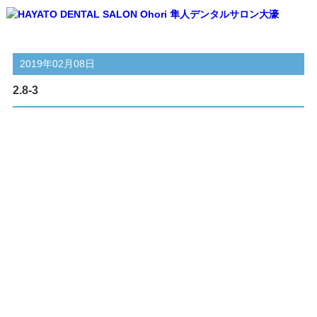
2019年02月08日
2.8-3