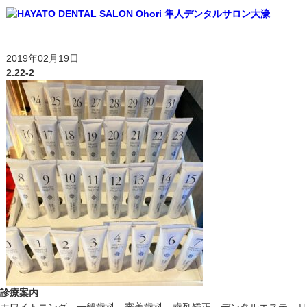
2019年02月19日
2.22-2
診療案内