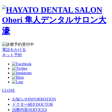
電話をかける
ネット予約
CLOSE
お知らせ
INFORMATION
ドクター紹介
DOCTOR
治療内容
SERVICES