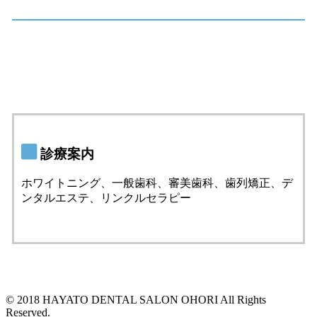
診療案内
ホワイトニング、一般歯科、審美歯科、歯列矯正、デ
ンタルエステ、リンクルセラピー
© 2018 HAYATO DENTAL SALON OHORI All Rights
Reserved.