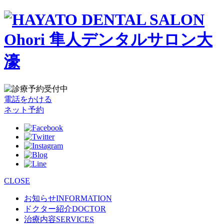
電話をかける
ネット予約
CLOSE
お知らせ
INFORMATION
ドクター紹介
DOCTOR
治療内容
SERVICES