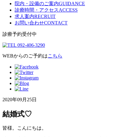
院内・設備のご案内
GUIDANCE
診療時間・アクセス
ACCESS
求人案内
RECRUIT
お問い合わせ
CONTACT
診療予約受付中
WEBからのご予約は
こちら
2020年09月25日
結婚式♡
皆様。こんにちは。