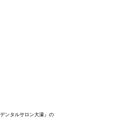
人デンタルサロン大濠』の