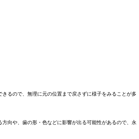
できるので、無理に元の位置まで戻さずに様子をみることが多
る方向や、歯の形・色などに影響が出る可能性があるので、永