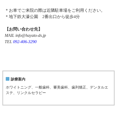
＊お車でご来院の際は近隣駐車場をご利用ください。
＊地下鉄大濠公園 2番出口から徒歩4分
【お問い合わせ先】
MAIL info@hayato-ds.jp
TEL
092-406-3290
診療案内
ホワイトニング、一般歯科、審美歯科、歯列矯正、デンタルエ
ステ、リンクルセラピー