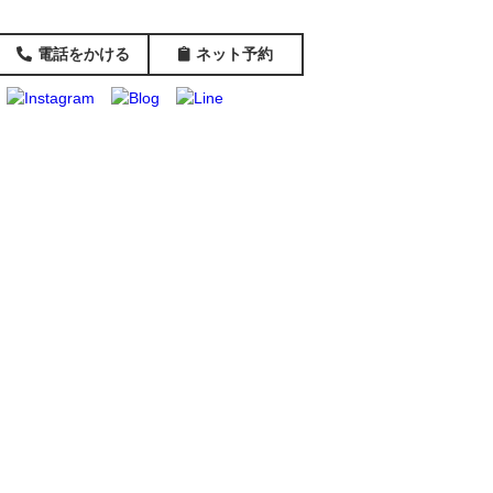
電話をかける
ネット予約