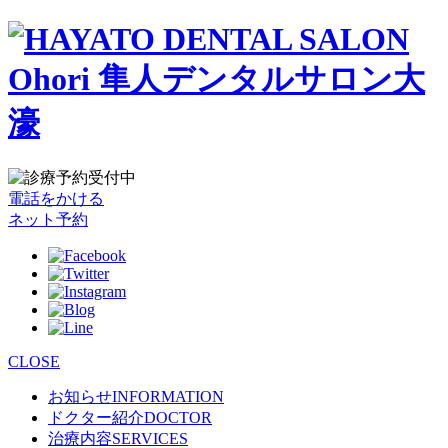
電話をかける
ネット予約
CLOSE
お知らせ
INFORMATION
ドクター紹介
DOCTOR
治療内容
SERVICES