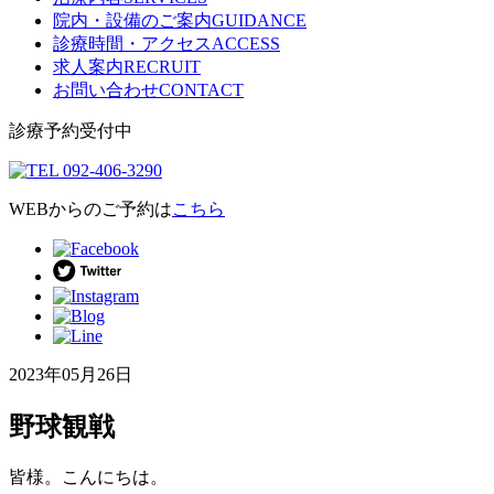
院内・設備のご案内
GUIDANCE
診療時間・アクセス
ACCESS
求人案内
RECRUIT
お問い合わせ
CONTACT
診療予約受付中
WEBからのご予約は
こちら
2023年05月26日
野球観戦
皆様。こんにちは。