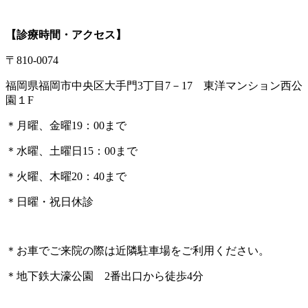
【診療時間・アクセス】
〒810-0074
福岡県福岡市中央区大手門3丁目7－17 東洋マンション西公
園１F
＊月曜、金曜19：00まで
＊水曜、土曜日15：00まで
＊火曜、木曜20：40まで
＊日曜・祝日休診
＊お車でご来院の際は近隣駐車場をご利用ください。
＊地下鉄大濠公園 2番出口から徒歩4分