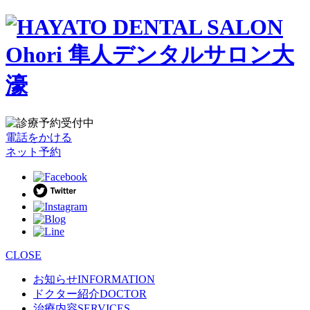
電話をかける
ネット予約
CLOSE
お知らせ
INFORMATION
ドクター紹介
DOCTOR
治療内容
SERVICES