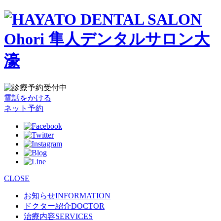
電話をかける
ネット予約
CLOSE
お知らせ
INFORMATION
ドクター紹介
DOCTOR
治療内容
SERVICES