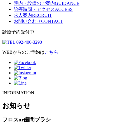
院内・設備のご案内
GUIDANCE
診療時間・アクセス
ACCESS
求人案内
RECRUIT
お問い合わせ
CONTACT
診療予約受付中
WEBからのご予約は
こちら
INFORMATION
お知らせ
フロスor歯間ブラシ