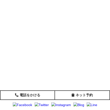
電話をかける
ネット予約