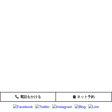
電話をかける
ネット予約