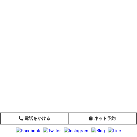
電話をかける
ネット予約