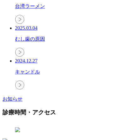
台湾ラーメン
2025.03.04
むし歯の原因
2024.12.27
キャンドル
お知らせ
診療時間・アクセス