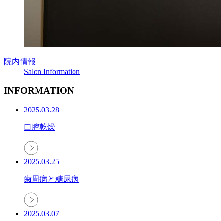
院内情報
Salon Information
INFORMATION
2025.03.28
口腔乾燥
2025.03.25
歯周病と糖尿病
2025.03.07